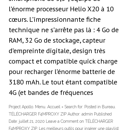
l’énorme processeur Helio X20 à 10
cœurs. L’impressionnante fiche
technique ne s’arrête pas là : 4 Go de
RAM, 32 Go de stockage, capteur
d’empreinte digitale, design très
compact et compatible quick charge
pour recharger l’énorme batterie de
3180 mAh. Le tout étant compatible
4G (et bandes de fréquences
Project Apollo. Menu. Accueil × Search for: Posted in Bureau.
TÉLÉCHARGER F4MPROXY ZIP Author: admin Published
Date: juillet 21, 2020 Leave a Comment on TÉLÉCHARGER
F4MPROXY ZIP. Les meilleurs outils pour insérer une playlist