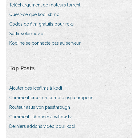
Téléchargement de moteurs torrent
Quest-ce que kodi xbmc
Codes de film gratuits pour roku
Sortir solarmovie
Kodi ne se connecte pas au serveur
Top Posts
Ajouter des icefilms à kodi
Comment créer un compte psn européen
Routeur asus vpn passthrough
Comment sabonner à willow tv
Derniers addons vidéo pour kodi