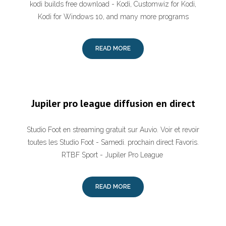
kodi builds free download - Kodi, Customwiz for Kodi,
Kodi for Windows 10, and many more programs
READ MORE
Jupiler pro league diffusion en direct
Studio Foot en streaming gratuit sur Auvio. Voir et revoir
toutes les Studio Foot - Samedi. prochain direct Favoris.
RTBF Sport - Jupiler Pro League
READ MORE