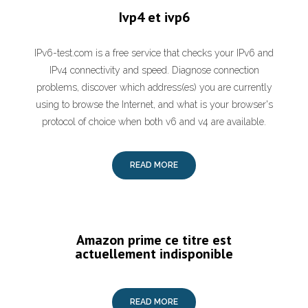
Ivp4 et ivp6
IPv6-test.com is a free service that checks your IPv6 and
IPv4 connectivity and speed. Diagnose connection
problems, discover which address(es) you are currently
using to browse the Internet, and what is your browser's
protocol of choice when both v6 and v4 are available.
READ MORE
Amazon prime ce titre est
actuellement indisponible
READ MORE