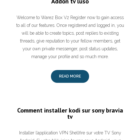
Addon tv luso
Welcome to Warez Box V2 Register now to gain access
to all of our features. Once registered and logged in, you
will be able to create topics, post replies to existing
threads, give reputation to your fellow members, get
your own private messenger, post status updates,
manage your profile and so much more.
READ MORE
Comment installer kodi sur sony bravia
tv
Installer l’application VPN Shellfire sur votre TV Sony