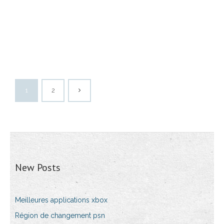
1
2
New Posts
Meilleures applications xbox
Région de changement psn