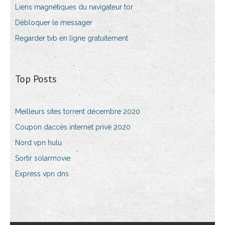
Liens magnétiques du navigateur tor
Débloquer le messager
Regarder tvb en ligne gratuitement
Top Posts
Meilleurs sites torrent décembre 2020
Coupon daccès internet privé 2020
Nord vpn hulu
Sortir solarmovie
Express vpn dns