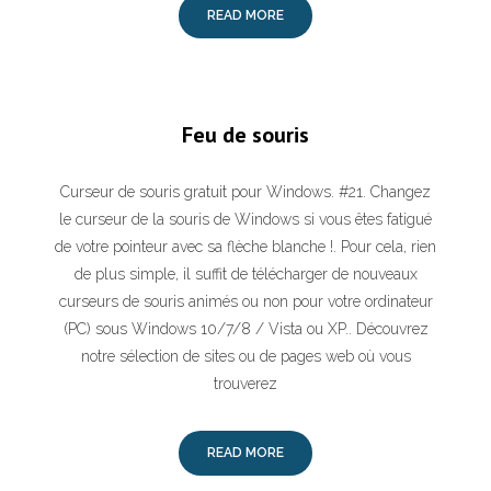
READ MORE
Feu de souris
Curseur de souris gratuit pour Windows. #21. Changez
le curseur de la souris de Windows si vous êtes fatigué
de votre pointeur avec sa flèche blanche !. Pour cela, rien
de plus simple, il suffit de télécharger de nouveaux
curseurs de souris animés ou non pour votre ordinateur
(PC) sous Windows 10/7/8 / Vista ou XP.. Découvrez
notre sélection de sites ou de pages web où vous
trouverez
READ MORE