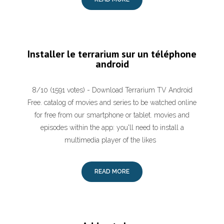
Installer le terrarium sur un téléphone
android
8/10 (1591 votes) - Download Terrarium TV Android
Free. catalog of movies and series to be watched online
for free from our smartphone or tablet. movies and
episodes within the app: you'll need to install a
multimedia player of the likes
READ MORE