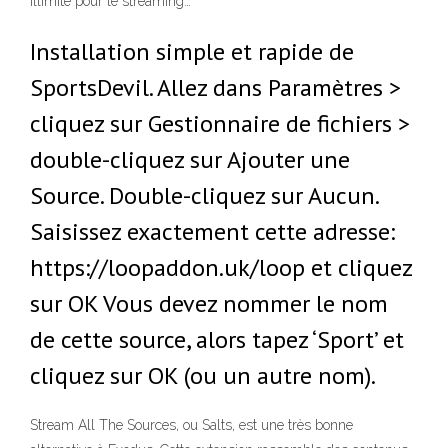
illimité pour le streaming…
Installation simple et rapide de
SportsDevil. Allez dans Paramètres >
cliquez sur Gestionnaire de fichiers >
double-cliquez sur Ajouter une
Source. Double-cliquez sur Aucun.
Saisissez exactement cette adresse:
https://loopaddon.uk/loop et cliquez
sur OK Vous devez nommer le nom
de cette source, alors tapez ‘Sport’ et
cliquez sur OK (ou un autre nom).
Stream All The Sources, ou Salts, est une très bonne